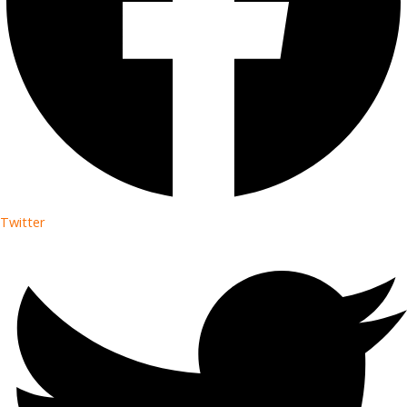
Twitter