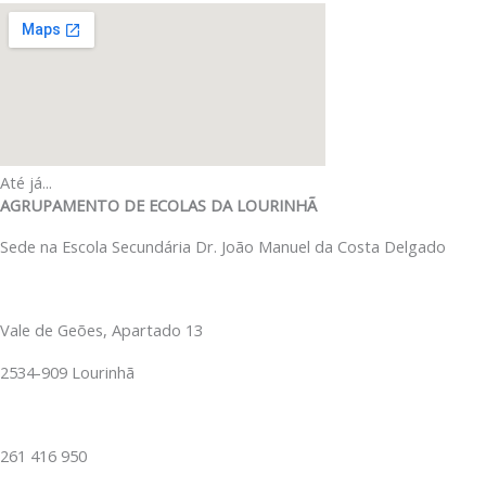
Até já...
AGRUPAMENTO DE ECOLAS DA LOURINHÃ
Sede na Escola Secundária Dr. João Manuel da Costa Delgado
Vale de Geões, Apartado 13
2534-909 Lourinhã
261 416 950