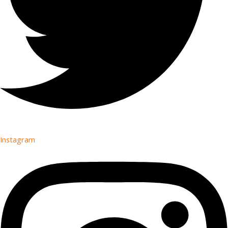
Instagram