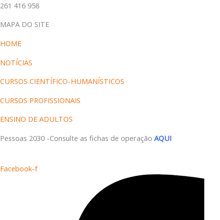
261 416 958
MAPA DO SITE
HOME
NOTÍCIAS
CURSOS CIENTÍFICO-HUMANÍSTICOS
CURSOS PROFISSIONAIS
ENSINO DE ADULTOS
Pessoas 2030 -Consulte as fichas de operação
AQUI
Facebook-f