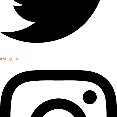
Instagram