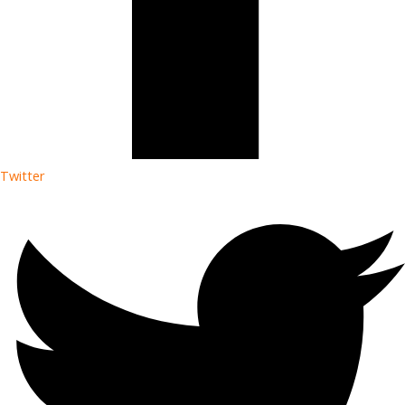
Twitter